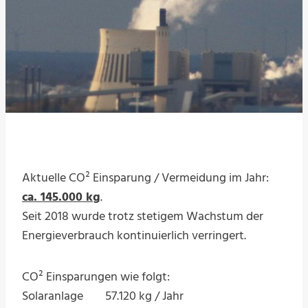
Aktuelle CO² Einsparung / Vermeidung im Jahr:
ca. 145.000 kg
.
Seit 2018 wurde trotz stetigem Wachstum der
Energieverbrauch kontinuierlich verringert.
CO² Einsparungen wie folgt:
Solaranlage 57.120 kg / Jahr