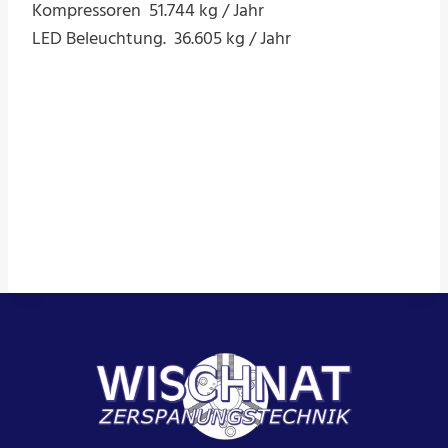
Kompressoren 51.744 kg / Jahr
LED Beleuchtung. 36.605 kg / Jahr